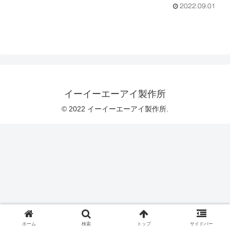
2022.09.01
イーイーエーアイ製作所
© 2022 イーイーエーアイ製作所.
ホーム
検索
トップ
サイドバー